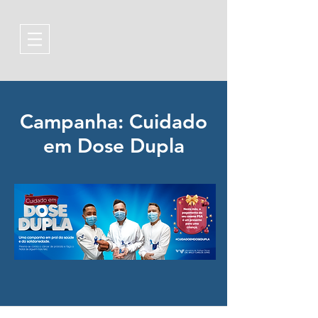
Campanha: Cuidado
em Dose Dupla