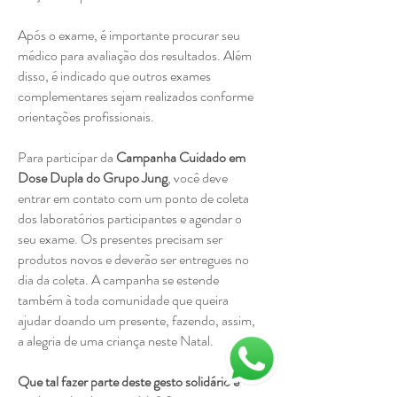
Após o exame, é importante procurar seu
médico para avaliação dos resultados. Além
disso, é indicado que outros exames
complementares sejam realizados conforme
orientações profissionais.
Para participar da
Campanha Cuidado em
Dose Dupla do Grupo Jung
, você deve
entrar em contato com um ponto de coleta
dos laboratórios participantes e agendar o
seu exame. Os presentes precisam ser
produtos novos e deverão ser entregues no
dia da coleta. A campanha se estende
também à toda comunidade que queira
ajudar doando um presente, fazendo, assim,
a alegria de uma criança neste Natal.
Que tal fazer parte deste gesto solidário e