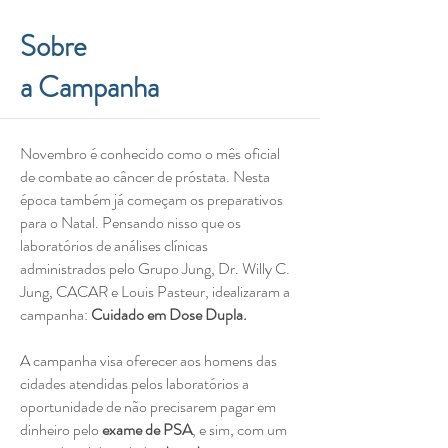
Sobre
a Campanha
Novembro é conhecido como o mês oficial
de combate ao câncer de próstata. Nesta
época também já começam os preparativos
para o Natal. Pensando nisso que os
laboratórios de análises clínicas
administrados pelo Grupo Jung, Dr. Willy C.
Jung, CACAR e Louis Pasteur, idealizaram a
campanha:
Cuidado em Dose Dupla.
A campanha visa oferecer aos homens das
cidades atendidas pelos laboratórios a
oportunidade de não precisarem pagar em
dinheiro pelo
exame de PSA
, e sim, com um