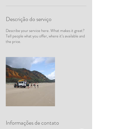
Descrição do serviço
Describe your service here. What makes it great?
Tell people what you offer, where it’s available and
the price.
Informações de contato